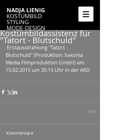
NADJA LIENIG
KOSTÜMBILD
STYLING
MODE-DESIGN
Kostümbildassistenz für
"Tatort - Blutschuld"
 Erstausstrahlung "Tatort - 
Blutschuld" (Produktion: Saxonia 
Media Filmproduktion GmbH) am 
15.02.2015 um 20.15 Uhr in der ARD 
Kommentare