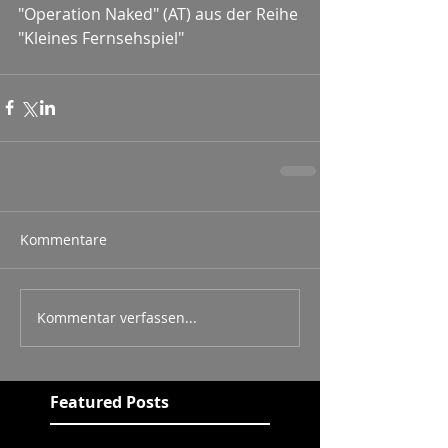
"Operation Naked" (AT) aus der Reihe 
"Kleines Fernsehspiel" 
Kommentare
Kommentar verfassen...
Featured Posts