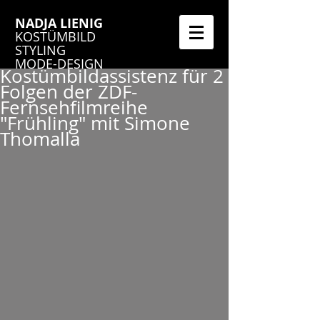
NADJA LIENIG
KOSTÜMBILD
STYLING
MODE-DESIGN
Kostümbildassistenz für 2
Folgen der ZDF-
Fernsehfilmreihe
"Frühling" mit Simone
Thomalla