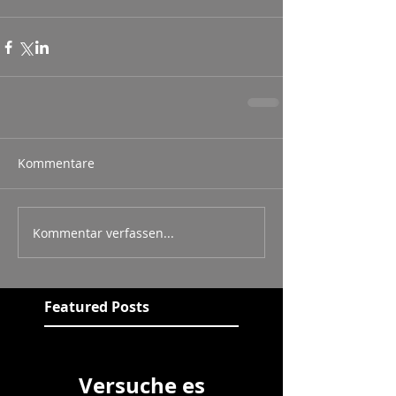
Kommentare
Kommentar verfassen...
Featured Posts
Versuche es