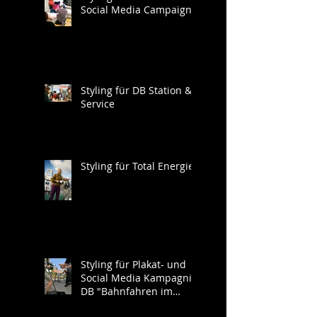
Social Media Campaign
Styling für DB Station &
Service
Styling für Total Energies
Styling für Plakat- und
Social Media Kampagnie
DB "Bahnfahren im
Südwesten"