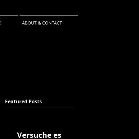
O
ABOUT & CONTACT
Featured Posts
Versuche es