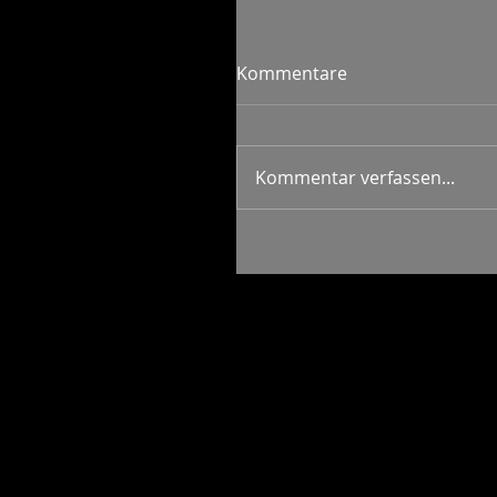
Kommentare
Kommentar verfassen...