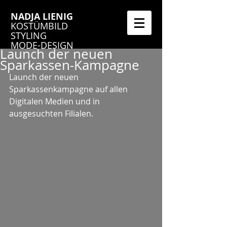
NADJA LIENIG
KOSTÜMBILD
STYLING
MODE-DESIGN
Launch der neuen
Sparkassen-Kampagne
Launch der neuen 
Sparkassenkampagne auf allen 
Digitalen Medien und in 
ausgesuchten Filialen.