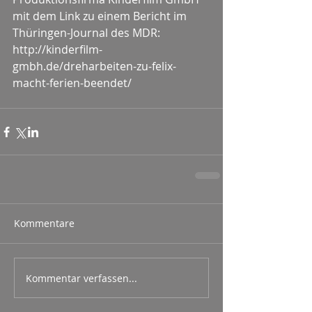
mit dem Link zu einem Bericht im 
Thüringen-Journal des MDR: 
http://kinderfilm-
gmbh.de/dreharbeiten-zu-felix-
macht-ferien-beendet/
Kommentare
Kommentar verfassen...