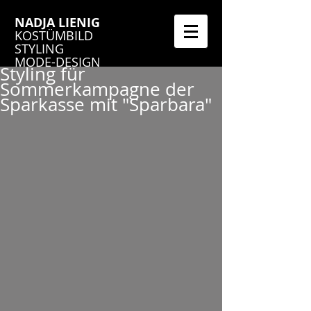
NADJA LIENIG
KOSTÜMBILD
STYLING
MODE-DESIGN
Styling für
Sommerkampagne der
Sparkasse mit "Sparbara"