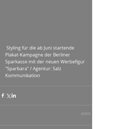
 Styling für die ab Juni startende 
Plakat-Kampagne der Berliner 
Sparkasse mit der neuen Werbefigur 
"Sparbara" / Agentur: Salz 
Kommunikation