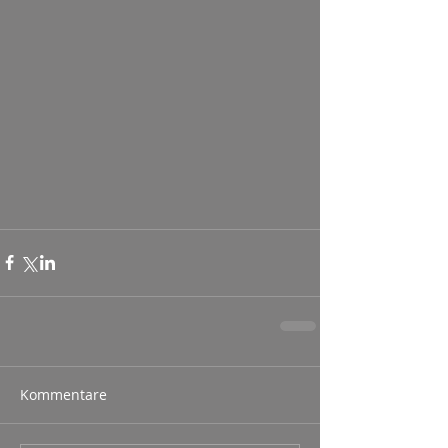
Kommentare