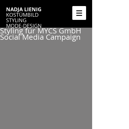
NADJA LIENIG
KOSTÜMBILD
STYLING
MODE-DESIGN
Styling für MYCS GmbH
Social Media Campaign