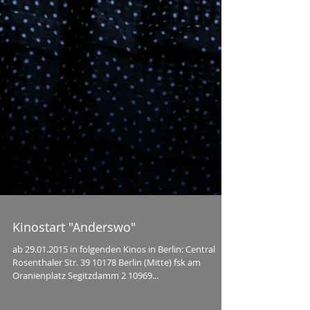
Kinostart "Anderswo"
ab 29.01.2015 in folgenden Kinos in Berlin: Central
Rosenthaler Str. 39 10178 Berlin (Mitte) fsk am