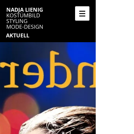
NADJA LIENIG
KOSTÜMBILD
STYLING
MODE-DESIGN
AKTUELL