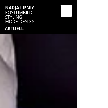
NADJA LIENIG
KOSTÜMBILD
STYLING
MODE-DESIGN
AKTUELL