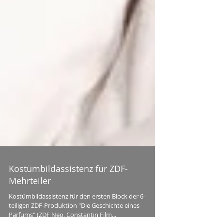
Kostümbildassistenz für ZDF-
Mehrteiler