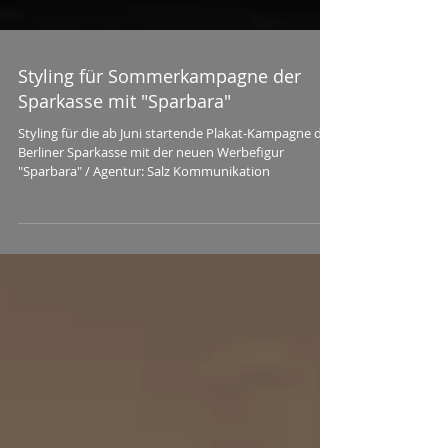
Styling für Sommerkampagne der
Sparkasse mit "Sparbara"
Styling für die ab Juni startende Plakat-Kampagne der
Berliner Sparkasse mit der neuen Werbefigur
"Sparbara" / Agentur: Salz Kommunikation